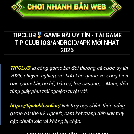
TIPCLUB
GAME BÀI UY TÍN - TẢI GAME
TIP CLUB IOS/ANDROID/APK MỚI NHẤT
2026
TIPCLUB
là cổng game bài đổi thưởng cá cược uy tín
2026, chuyên nghiệp, sở hữu kho game vô cùng hiện
đại: game bài, nổ hũ, bắn cá, live casono,…. Mang đến
từng giây phút trải nghiệm tuyệt vời.
https://tipclubb.online/
link truy cập chính thức cổng
game bài thể kỷ Tipclub, cam kết mang đến link truy
cập chuẩn xác và không bị chặn.