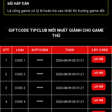
ĐÃI HẤP DẪN
Là cổng game có tỷ lệ hoàn trả cao nhất thị trường game đổi
thưởng hiện nay. Lên đến 3% mỗi lần giao dịch. Cùng với đó là
các chương trình khuyến mãi với nhiều ưu đãi hấp dẫn: hệ
thống phát
Giftcode TIPCLUB
hàng ngày, tạo điều kiện cho
GIFTCODE TIPCLUB MỚI NHẤT GIÀNH CHO GAME
người chơi mới trải nghiệm game. Cùng với đó là các chương
THỦ
trình khuyến mãi như tặng 100% giá trị nạp lần đầu. Khuyến
mãi điểm danh hàng ngày. Vòng quay may mắn. Tạo điều kiện
game thủ nâng cao vốn chơi của mình.
STT
LOẠI
GIFTCODE
THSD
LẤY CODE
CÔNG NGHỆ BẢO MẬT THÔNG TIN KHÁCH HÀNG AN TOÀN
LẤY MÃ
1
CODE 1
*****
2026-08-09 03:51:21
Tại
TIPCLUB
tất cả các giao dịch ngân hàng và thanh toán
trực tuyến của người chơi đều được thực hiện bởi các tổ chức
LẤY MÃ
2
CODE 2
*****
2026-08-09 04:51:21
tài chính quốc tế tuyệt đối an toàn và bảo mật. Cổng game
nhờ sử dụng chứng chỉ bảo mật SSL (Secure Sockets Layer).
LẤY MÃ
3
CODE 3
*****
2026-08-09 05:51:21
Đây là một tiêu chuẩn an ninh công nghệ mạng toàn cầu tạo
ra một liên kết giữa máy chủ và trình duyệt. Mỗi người chơi đều
được cung cấp một ID và mật khẩu đăng nhập duy nhất . Liên
LẤY MÃ
4
CODE 4
*****
2026-08-09 06:51:21
kết này đảm bảo tất cả dữ liệu trao đổi giữa cổng game và
người chơi luôn được bảo mật và an toàn.