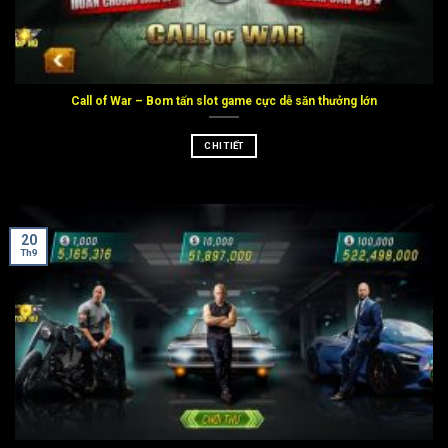
Call of War – Bom tấn slot game cực dễ săn thưởng lớn
CHI TIẾT
20
Th9