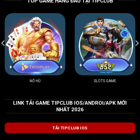
TOP GAME HÀNG ĐẦU TẠI TIPCLUB
THỂ THAO
GAME BÀI
LINK TẢI GAME TIPCLUB IOS/ANDROI/APK MỚI
NHẤT 2026
TẢI TIPCLUB IOS