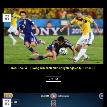
23
Th9
Kèo Châu Á – Hướng dẫn cách chơi chuyên nghiệp tại TIPCLUB
CHI TIẾT
23
Th9