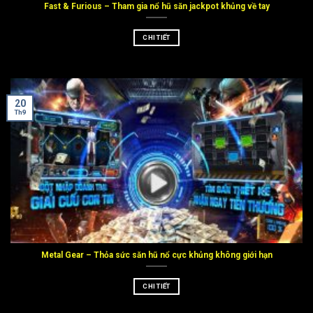
Fast & Furious – Tham gia nổ hũ săn jackpot khủng về tay
CHI TIẾT
20
Th9
Metal Gear – Thỏa sức săn hũ nổ cực khủng không giới hạn
CHI TIẾT