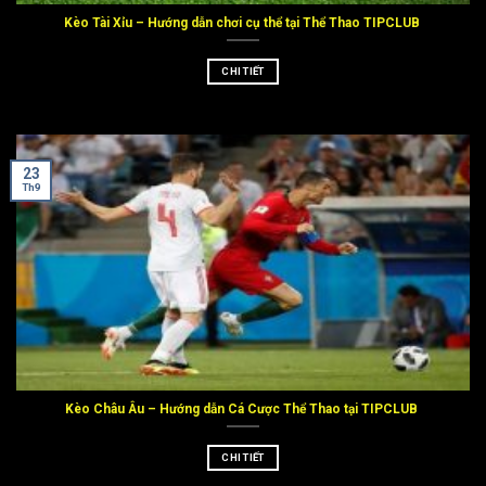
– Cấm người dưới 18 tuổi tham gia vào các trò chơi đổi
Kèo Tài Xỉu – Hướng dẫn chơi cụ thể tại Thể Thao TIPCLUB
thưởng. Trước khi tham gia bất cứ trò chơi đổi thưởng nào,
hãy đảm bảo ít nhất bạn đã đủ 18 tuổi.
CHI TIẾT
– Hãy xây dựng ngân sách cá cược và chỉ nên giới hạn đặt
cược trong khoảng ngân sách đã có.
23
ĐỒ HOẠ ĐẸP MẮT VÀ LUÔN CẬP NHẬT MỚI
Th9
Hệ thống
TIPCLUB
Play
được thiết kế với đồ họa đẹp mắt và
luôn được cập nhật mới hàng ngày, cùng với đó là hệ thống âm
thanh sống động nhưng cách chơi vô cùng đơn giản, người
chơi dễ dàng thao tác, phù hợp với tất cả người chơi kể cả
những anh em không rành về công nghệ cũng có thể thao tác
dễ dàng.
Kèo Châu Âu – Hướng dẫn Cá Cược Thể Thao tại TIPCLUB
CHI TIẾT