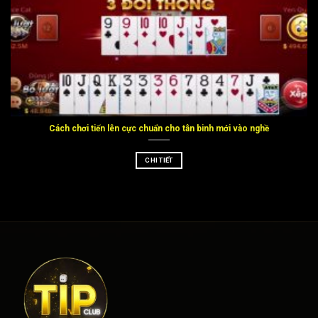
Cách chơi tiến lên cực chuẩn cho tân binh mới vào nghề
CHI TIẾT